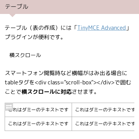
テーブル
テーブル（表の作成）には「
TinyMCE Advanced
」
プラグインが便利です。
横スクロール
スマートフォン閲覧時など横幅がはみ出る場合に
tableタグを<div class="scroll-box"></div>で囲む
ことで
横スクロールに対応
させます。
これはダミーのテキストです
これはダミーのテキストです
これはダミーのテキストです
これはダミーのテキストです