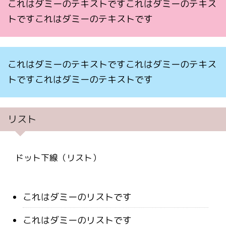
これはダミーのテキストですこれはダミーのテキス
トですこれはダミーのテキストです
これはダミーのテキストですこれはダミーのテキス
トですこれはダミーのテキストです
リスト
ドット下線（リスト）
これはダミーのリストです
これはダミーのリストです