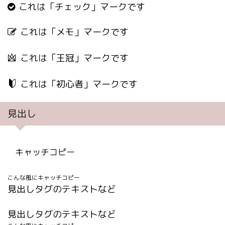
これは「チェック」マークです
これは「メモ」マークです
これは「王冠」マークです
これは「初心者」マークです
見出し
キャッチコピー
こんな風にキャッチコピー
見出しタグのテキストなど
見出しタグのテキストなど