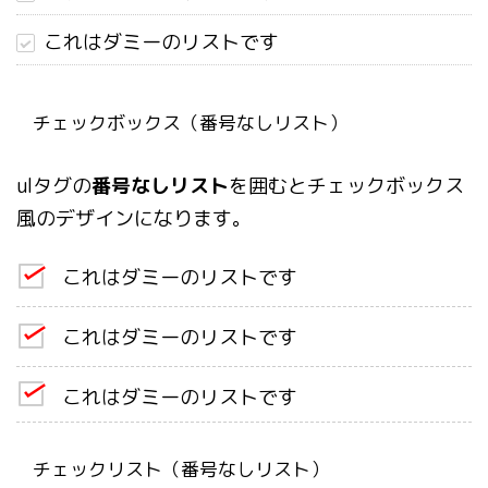
これはダミーのリストです
チェックボックス（番号なしリスト）
ulタグの
番号なしリスト
を囲むとチェックボックス
風のデザインになります。
これはダミーのリストです
これはダミーのリストです
これはダミーのリストです
チェックリスト（番号なしリスト）