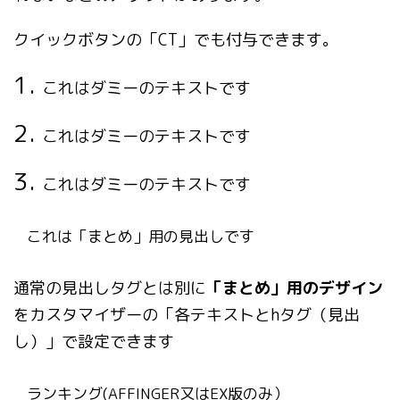
クイックボタンの「CT」でも付与できます。
これはダミーのテキストです
これはダミーのテキストです
これはダミーのテキストです
これは「まとめ」用の見出しです
通常の見出しタグとは別に
「まとめ」用のデザイン
をカスタマイザーの「各テキストとhタグ（見出
し）」で設定できます
ランキング(AFFINGER又はEX版のみ）