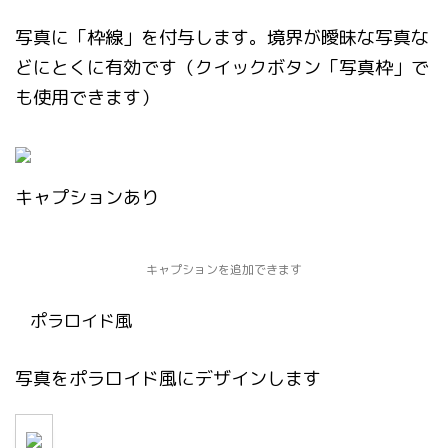
写真に「枠線」を付与します。境界が曖昧な写真な
どにとくに有効です（クイックボタン「写真枠」で
も使用できます）
キャプションあり
キャプションを追加できます
ポラロイド風
写真をポラロイド風にデザインします