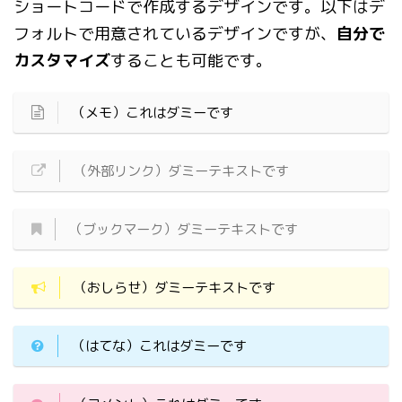
ショートコードで作成するデザインです。以下はデ
フォルトで用意されているデザインですが、
自分で
カスタマイズ
することも可能です。
（メモ）これはダミーです
（外部リンク）ダミーテキストです
（ブックマーク）ダミーテキストです
（おしらせ）ダミーテキストです
（はてな）これはダミーです