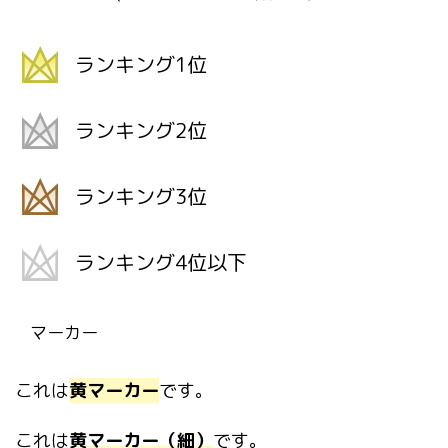
ランキング1位
ランキング2位
ランキング3位
ランキング4位以下
マーカー
これは
黄マーカー
です。
これは
黄マーカー（細）
です。