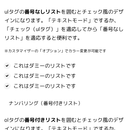
ulタグの
番号なしリスト
を囲むとチェック風のデザ
インになります。「テキストモード」でするか、
「チェック（ulタグ）」を適応してから「番号なし
リスト」を適応すると便利です。
※カスタマイザーの「オプション」でカラー変更が可能です
これはダミーのリストです
これはダミーのリストです
これはダミーのリストです
ナンバリング（番号付きリスト）
olタグの
番号付きリスト
を囲むとチェック風のデザ
インになります。「テキストモード」でするか、