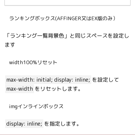
ランキングボックス(AFFINGER又はEX版のみ）
「ランキング一覧背景色」と同じスペースを設定し
ます
width100%リセット
max-width: initial; display: inline;
を設定して
max-width
をリセットします。
imgインラインボックス
display: inline;
を指定します。