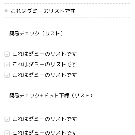
これはダミーのリストです
簡易チェック（リスト）
これはダミーのリストです
これはダミーのリストです
これはダミーのリストです
簡易チェック+ドット下線（リスト）
これはダミーのリストです
これはダミーのリストです