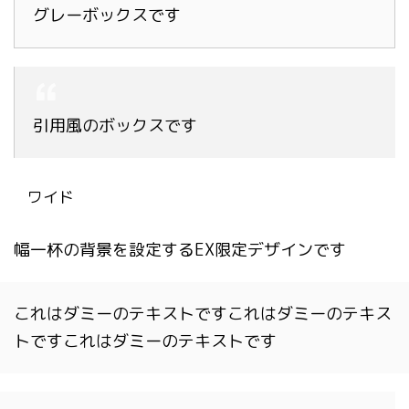
グレーボックスです
引用風のボックスです
ワイド
幅一杯の背景を設定するEX限定デザインです
これはダミーのテキストですこれはダミーのテキス
トですこれはダミーのテキストです