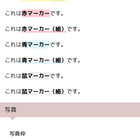
これは
赤マーカー
です。
これは
赤マーカー（細）
です。
これは
青マーカー
です。
これは
青マーカー（細）
です。
これは
鼠マーカー
です。
これは
鼠マーカー（細）
です。
写真
写真枠