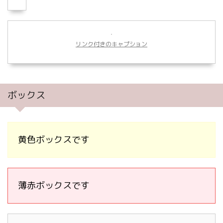
リンク付きのキャプション
ボックス
黄色ボックスです
薄赤ボックスです