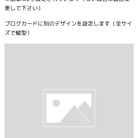
更して下さい）
ブログカードに別のデザインを設定します（全サイ
ズで縦型）