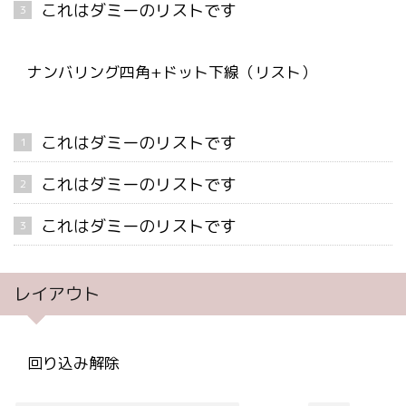
これはダミーのリストです
ナンバリング四角+ドット下線（リスト）
これはダミーのリストです
これはダミーのリストです
これはダミーのリストです
レイアウト
回り込み解除