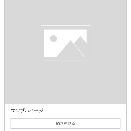
サンプルページ
続きを見る