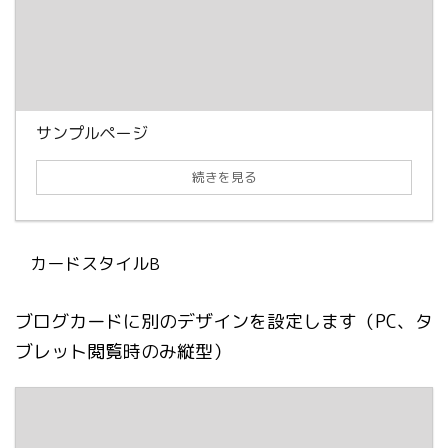
サンプルページ
続きを見る
カードスタイルB
ブログカードに別のデザインを設定します（PC、タ
ブレット閲覧時のみ縦型）