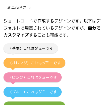
ミニふきだし
ショートコードで作成するデザインです。以下はデ
フォルトで用意されているデザインですが、
自分で
カスタマイズ
することも可能です。
（基本）これはダミーです
（オレンジ）これはダミーです
（ピンク）これはダミーです
（ブルー）これはダミーです