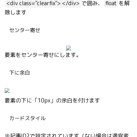
<div class="clearfix"> </div>
で囲み、
float
を解
除します
センター寄せ
要素をセンター寄せにします。
下に余白
要素の下に「10px」の余白を付けます
カードスタイル
※記事ID2で設定されています（ない場合は適宜変