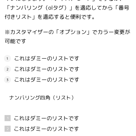
「ナンバリング（olタグ）」を適応してから「番号
付きリスト」を適応すると便利です。
※カスタマイザーの「オプション」でカラー変更が
可能です
これはダミーのリストです
これはダミーのリストです
これはダミーのリストです
ナンバリング四角（リスト）
これはダミーのリストです
これはダミーのリストです