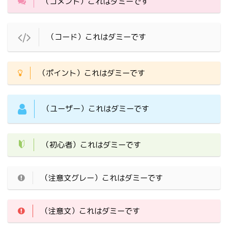
（コメント）これはダミーです
（コード）これはダミーです
（ポイント）これはダミーです
（ユーザー）これはダミーです
（初心者）これはダミーです
（注意文グレー）これはダミーです
（注意文）これはダミーです