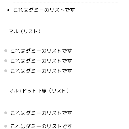
これはダミーのリストです
マル（リスト）
これはダミーのリストです
これはダミーのリストです
これはダミーのリストです
マル+ドット下線（リスト）
これはダミーのリストです
これはダミーのリストです