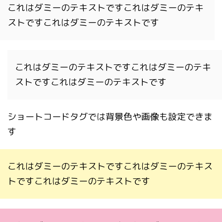
これはダミーのテキストですこれはダミーのテキ
ストですこれはダミーのテキストです
これはダミーのテキストですこれはダミーのテキ
ストですこれはダミーのテキストです
ショートコードタグでは背景色や画像も設定できま
す
これはダミーのテキストですこれはダミーのテキス
トですこれはダミーのテキストです