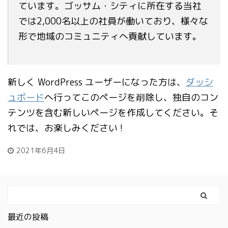
ています。ゴッサム・シティに所在する当社
では2,000名以上の社員が働いており、様々な
形で地域のコミュニティへ貢献しています。
新しく WordPress ユーザーになった方は、
ダッシ
ュボード
へ行ってこのページを削除し、独自のコン
テンツを含む新しいページを作成してください。そ
れでは、お楽しみください !
2021年6月4日
最近の投稿