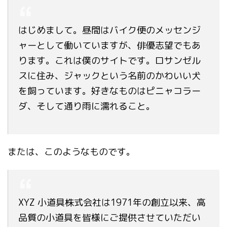
はじめまして。昼間はバイク便のメッセンジ
ャーとして働いていますが、俳優志望でもあ
ります。これは僕のサイトです。ロサンゼル
スに住み、ジャックという名前のかわいい犬
を飼っています。好きなものはピニャコラー
ダ、そして通り雨に濡れること。
または、このようなものです。
XYZ 小道具株式会社は1971年の創立以来、高
品質の小道具を皆様にご提供させていただい