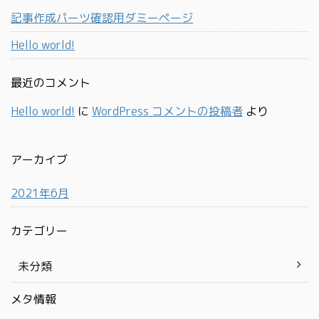
記事作成パーツ確認用ダミーページ
Hello world!
最近のコメント
Hello world!
に
WordPress コメントの投稿者
より
アーカイブ
2021年6月
カテゴリー
未分類
メタ情報