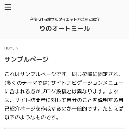
産後-21㎏痩せたダイエット方法をご紹介
りのオートミール
HOME
>
サンプルページ
これはサンプルページです。同じ位置に固定され、
(多くのテーマでは) サイトナビゲーションメニュー
に含まれる点がブログ投稿とは異なります。まず
は、サイト訪問者に対して自分のことを説明する自
己紹介ページを作成するのが一般的です。たとえば
以下のようなものです。