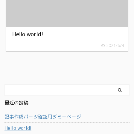
Hello world!
2021/6/4
最近の投稿
記事作成パーツ確認用ダミーページ
Hello world!