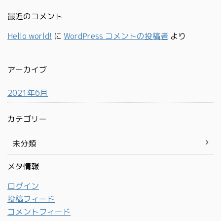
最近のコメント
Hello world!
に
WordPress コメントの投稿者
より
アーカイブ
2021年6月
カテゴリー
未分類
メタ情報
ログイン
投稿フィード
コメントフィード