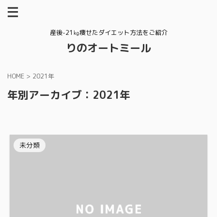
産後-21㎏痩せたダイエット方法をご紹介
りのオートミール
HOME
>
2021年
年別アーカイブ：2021年
未分類